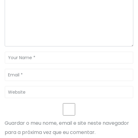
Guardar o meu nome, email e site neste navegador
para a próxima vez que eu comentar.