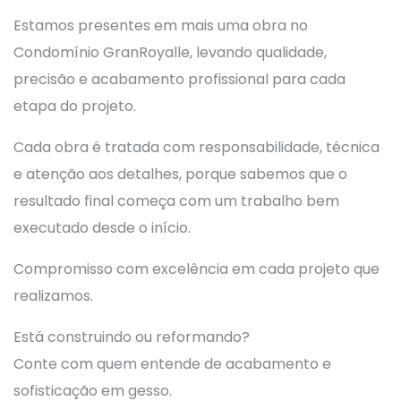
Estamos presentes em mais uma obra no
Condomínio GranRoyalle, levando qualidade,
precisão e acabamento profissional para cada
etapa do projeto.
Cada obra é tratada com responsabilidade, técnica
e atenção aos detalhes, porque sabemos que o
resultado final começa com um trabalho bem
executado desde o início.
Compromisso com excelência em cada projeto que
realizamos.
Está construindo ou reformando?
Conte com quem entende de acabamento e
sofisticação em gesso.