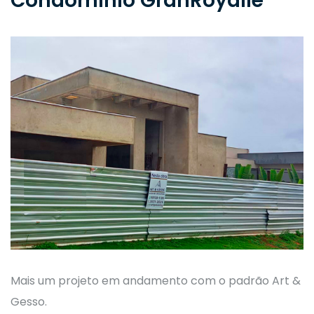
Condomínio GranRoyalle
Mais um projeto em andamento com o padrão Art &
Gesso.