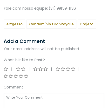
Fale com nossa equipe: (31) 99159-1136
Artgesso
Condomínio GranRoyalle
Projeto
Add a Comment
Your email address will not be published.
What is it like to Post?
Comment