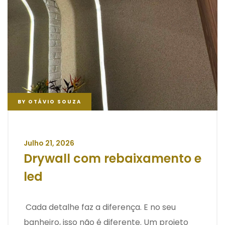
BY
OTÁVIO SOUZA
Julho 21, 2026
Drywall com rebaixamento e
led
Cada detalhe faz a diferença. E no seu
banheiro, isso não é diferente. Um projeto