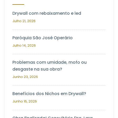
Drywall com rebaixamento e led
Julho 21, 2026
Paróquia São José Operário
Julho 14, 2026
Problemas com umidade, mofo ou
desgaste na sua obra?
Junho 23, 2026
Benefícios dos Nichos em Drywall?
Junho 16, 2026