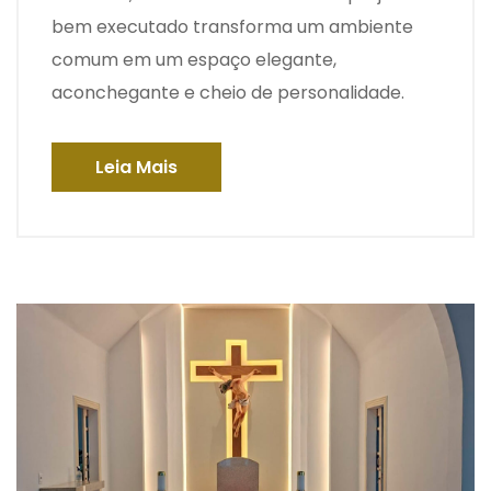
bem executado transforma um ambiente
comum em um espaço elegante,
aconchegante e cheio de personalidade.
Leia Mais