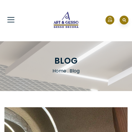
BLOG
Home
.
Blog