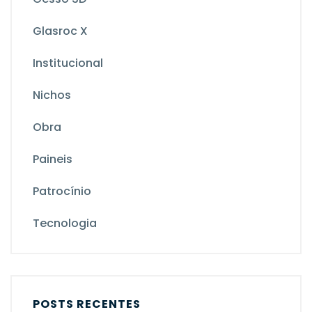
Glasroc X
Institucional
Nichos
Obra
Paineis
Patrocínio
Tecnologia
POSTS RECENTES