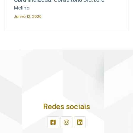
Obra finalizada! Consultório Dra. Lara
Melina
Junho 12, 2026
Redes sociais