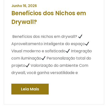
Junho 16, 2026
Benefícios dos Nichos em
Drywall?
Benefícios dos nichos em drywall?
Aproveitamento inteligente do espaço
Visual moderno e sofisticado
Integração
com iluminação
Personalização total do
projeto
Valorização do ambiente Com
drywall, você ganha versatilidade e
Leia Mais