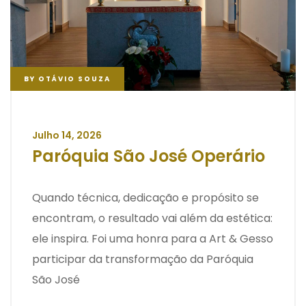
BY
OTÁVIO SOUZA
Julho 14, 2026
Paróquia São José Operário
Quando técnica, dedicação e propósito se
encontram, o resultado vai além da estética:
ele inspira. Foi uma honra para a Art & Gesso
participar da transformação da Paróquia
São José