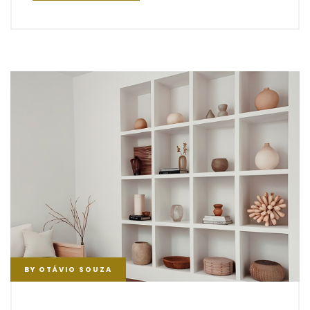
BY
OTÁVIO SOUZA