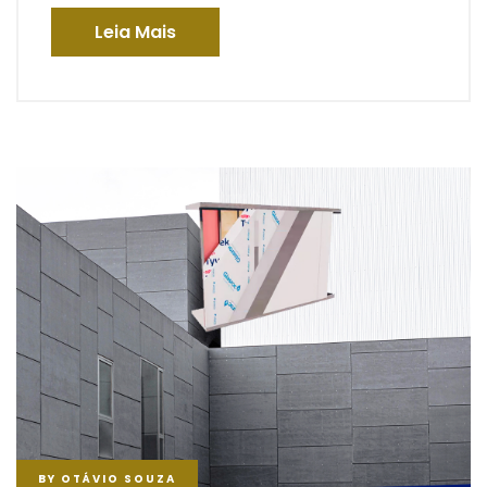
Leia Mais
BY
OTÁVIO SOUZA