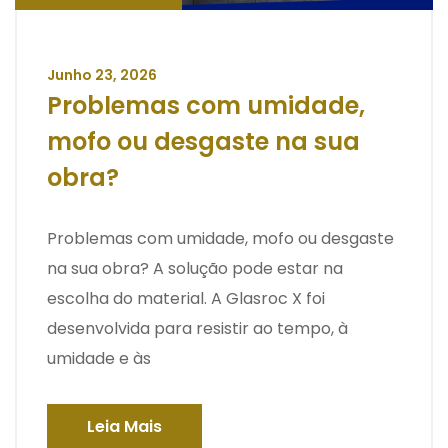
Junho 23, 2026
Problemas com umidade,
mofo ou desgaste na sua
obra?
Problemas com umidade, mofo ou desgaste
na sua obra? A solução pode estar na
escolha do material. A Glasroc X foi
desenvolvida para resistir ao tempo, à
umidade e às
Leia Mais