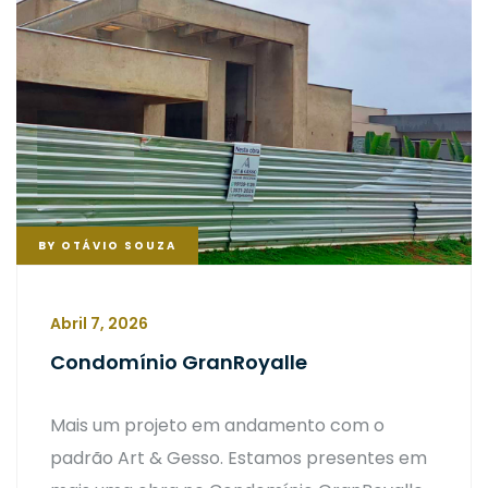
BY
OTÁVIO SOUZA
Abril 7, 2026
Condomínio GranRoyalle
Mais um projeto em andamento com o
padrão Art & Gesso. Estamos presentes em