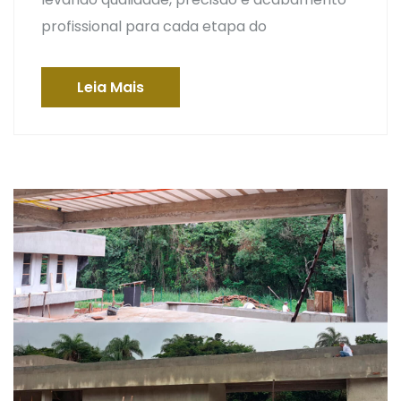
profissional para cada etapa do
Leia Mais