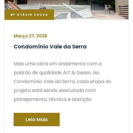
BY
OTÁVIO SOUZA
Março 27, 2026
Condomínio Vale da Serra
Mais uma obra em andamento com o
padrão de qualidade Art & Gesso. No
Condomínio Vale da Serra, cada etapa do
projeto está sendo executada com
planejamento, técnica e atenção
Leia Mais