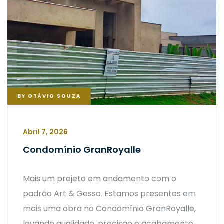
BY
OTÁVIO SOUZA
Abril 7, 2026
Condomínio GranRoyalle
Mais um projeto em andamento com o
padrão Art & Gesso. Estamos presentes em
mais uma obra no Condomínio GranRoyalle,
levando qualidade, precisão e acabamento