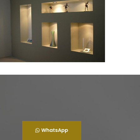
WhatsApp