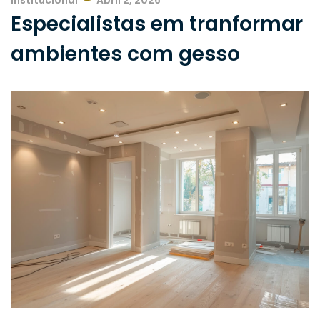
Institucional
Abril 2, 2026
Especialistas em tranformar
ambientes com gesso