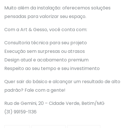
Muito além da instalação: oferecemos soluções
pensadas para valorizar seu espaço.
Com a Art & Gesso, você conta com:
Consultoria técnica para seu projeto
Execução sem surpresas ou atrasos
Design atual e acabamento premium
Respeito ao seu tempo e seu investimento
Quer sair do básico e alcançar um resultado de alto
padrão? Fale com a gente!
Rua de Gemini, 20 – Cidade Verde, Betim/MG
(31) 99159-1136