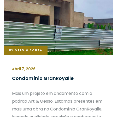
BY
OTÁVIO SOUZA
Abril 7, 2026
Condomínio GranRoyalle
Mais um projeto em andamento com o
padrão Art & Gesso. Estamos presentes em
mais uma obra no Condomínio GranRoyalle,
levando qualidade, precisão e acabamento