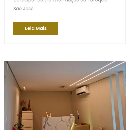
São José
Leia Mais