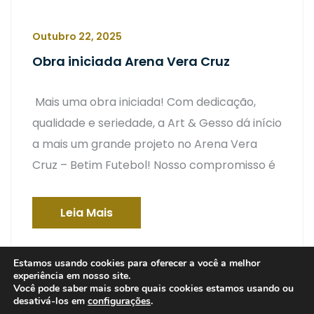
Outubro 22, 2025
Obra iniciada Arena Vera Cruz
Mais uma obra iniciada! Com dedicação,
qualidade e seriedade, a Art & Gesso dá início
a mais um grande projeto no Arena Vera
Cruz – Betim Futebol! Nosso compromisso é
Leia Mais
Estamos usando cookies para oferecer a você a melhor
experiência em nosso site.
Você pode saber mais sobre quais cookies estamos usando ou
desativá-los em
configurações
.