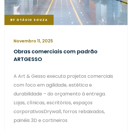
BY
OTÁVIO SOUZA
Novembro 11, 2025
Obras comerciais com padrão
ARTGESSO
A Art & Gesso executa projetos comerciais
com foco em agilidade, estética e
durabilidade – do orçamento à entrega.
Lojas, clínicas, escritórios, espaços
corporativosDrywall, forros rebaixados,
painéis 3D e cortineiros