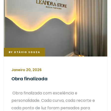
BY
OTÁVIO SOUZA
Janeiro 20, 2026
Obra finalizada
Obra finalizada com excelência e
personalidade. Cada curva, cada recorte e
cada ponto de luz foram pensados para