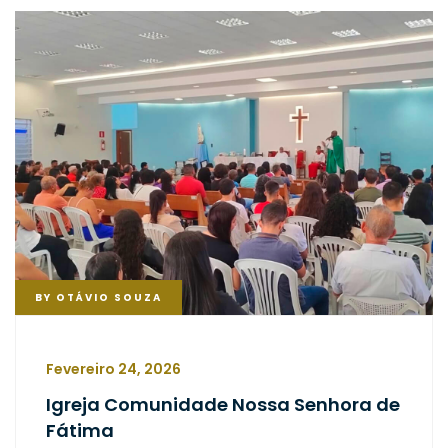
BY
OTÁVIO SOUZA
Fevereiro 24, 2026
Igreja Comunidade Nossa Senhora de
Fátima