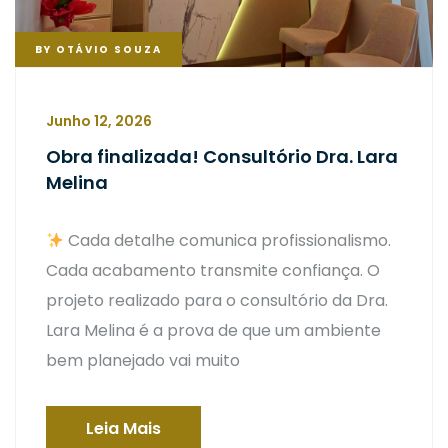
BY
OTÁVIO SOUZA
Junho 12, 2026
Obra finalizada! Consultório Dra. Lara
Melina
Cada detalhe comunica profissionalismo.
Cada acabamento transmite confiança. O
projeto realizado para o consultório da Dra.
Lara Melina é a prova de que um ambiente
bem planejado vai muito
Leia Mais