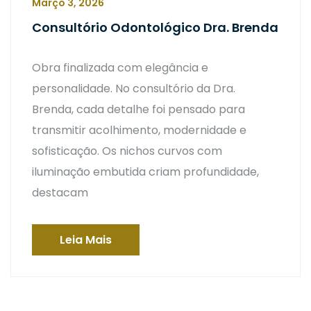
Março 3, 2026
Consultório Odontológico Dra. Brenda
Obra finalizada com elegância e
personalidade. No consultório da Dra.
Brenda, cada detalhe foi pensado para
transmitir acolhimento, modernidade e
sofisticação. Os nichos curvos com
iluminação embutida criam profundidade,
destacam
Leia Mais