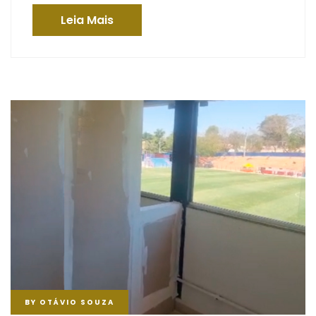
Leia Mais
BY
OTÁVIO SOUZA