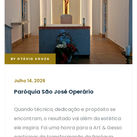
BY
OTÁVIO SOUZA
Julho 14, 2026
Paróquia São José Operário
Quando técnica, dedicação e propósito se
encontram, o resultado vai além da estética:
ele inspira. Foi uma honra para a Art & Gesso
participar da transformação da Paróquia