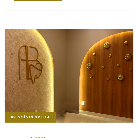
BY
OTÁVIO SOUZA