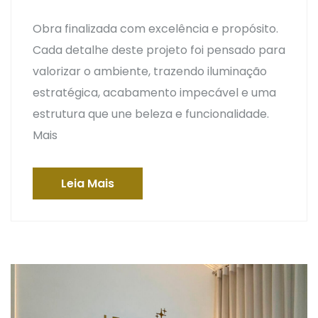
Obra finalizada com excelência e propósito.
Cada detalhe deste projeto foi pensado para
valorizar o ambiente, trazendo iluminação
estratégica, acabamento impecável e uma
estrutura que une beleza e funcionalidade.
Mais
Leia Mais