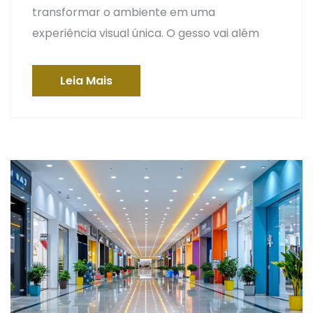
transformar o ambiente em uma
experiência visual única. O gesso vai além
Leia Mais