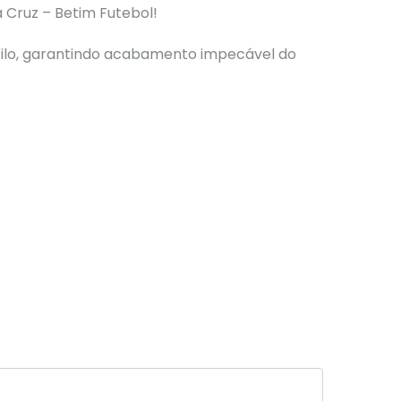
 Cruz – Betim Futebol!
tilo, garantindo acabamento impecável do