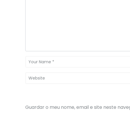
Guardar o meu nome, email e site neste nave