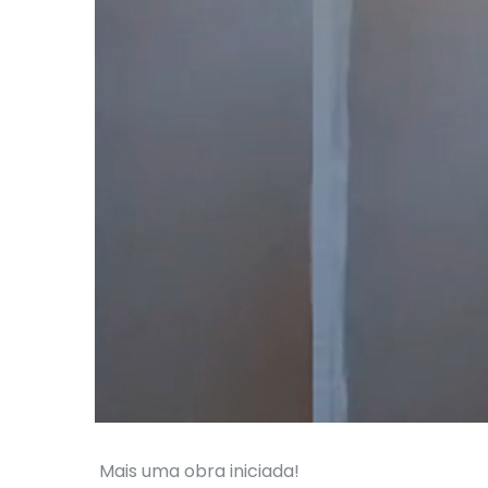
Mais uma obra iniciada!