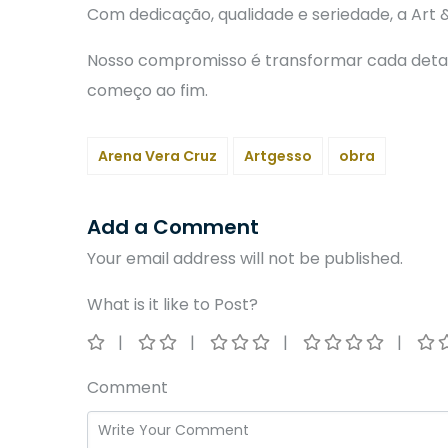
Com dedicação, qualidade e seriedade, a Art 
Nosso compromisso é transformar cada detal
começo ao fim.
Arena Vera Cruz
Artgesso
obra
Add a Comment
Your email address will not be published.
What is it like to Post?
Comment