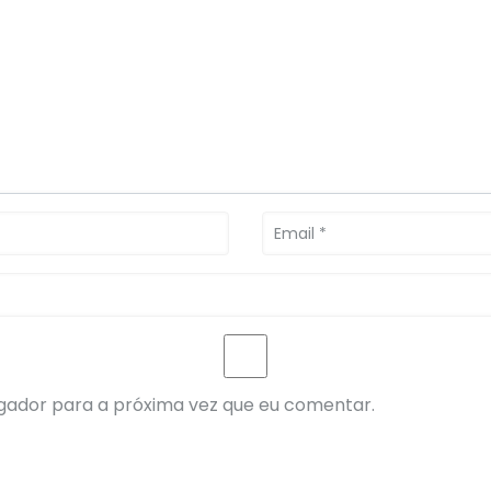
gador para a próxima vez que eu comentar.