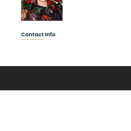
Contact Info