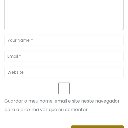
Guardar o meu nome, email e site neste navegador
para a próxima vez que eu comentar.