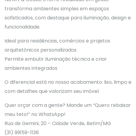
transforma ambientes simples em espaços
sofisticados, com destaque para iluminação, design e
funcionalidade.
Ideal para residências, comércios e projetos
arquitetônicos personalizados
Permite embutir iluminação técnica e criar
ambientes integrados
O diferencial está no nosso acabamento: liso, limpo e
com detalhes que valorizam seu imóvel.
Quer orçar com a gente? Mande um “Quero rebaixar
meu teto!” no WhatsApp!
Rua de Gemini, 20 – Cidade Verde, Betim/MG
(31) 99159-1136