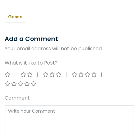
Gesso
Add a Comment
Your email address will not be published.
What is it like to Post?
Comment