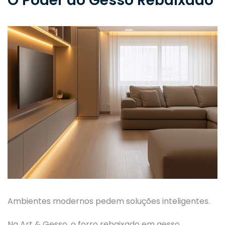
O Poder do Gesso Rebaixado
Ambientes modernos pedem soluções inteligentes.
Na Art & Gesso, o forro rebaixado em gesso