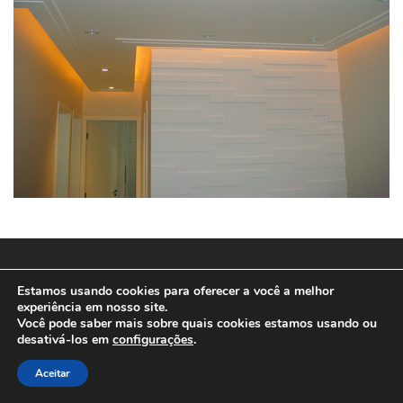
© 2025
SPEEDWEB MD
Estamos usando cookies para oferecer a você a melhor
experiência em nosso site.
Você pode saber mais sobre quais cookies estamos usando ou
desativá-los em
configurações
.
Aceitar