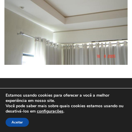
© 2025
SPEEDWEB MD
Estamos usando cookies para oferecer a você a melhor
experiência em nosso site.
Você pode saber mais sobre quais cookies estamos usando ou
desativá-los em
configurações
.
Aceitar