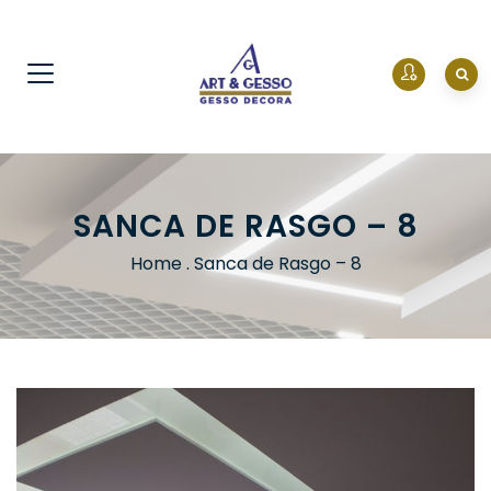
SANCA DE RASGO – 8
Home
.
Sanca de Rasgo – 8