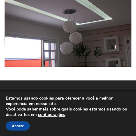
© 2025
SPEEDWEB MD
Estamos usando cookies para oferecer a você a melhor
experiência em nosso site.
Você pode saber mais sobre quais cookies estamos usando ou
desativá-los em
configurações
.
Aceitar