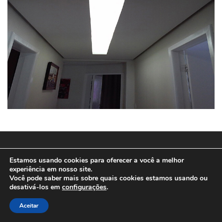
© 2025
SPEEDWEB MD
Estamos usando cookies para oferecer a você a melhor
experiência em nosso site.
Você pode saber mais sobre quais cookies estamos usando ou
desativá-los em
configurações
.
Aceitar