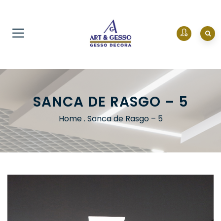
SANCA DE RASGO – 5
Home
.
Sanca de Rasgo – 5