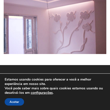
© 2025
SPEEDWEB MD
Estamos usando cookies para oferecer a você a melhor
experiência em nosso site.
Você pode saber mais sobre quais cookies estamos usando ou
desativá-los em
configurações
.
Aceitar