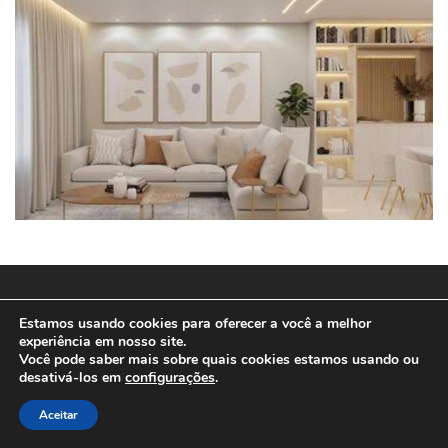
© 2025
SPEEDWEB MD
Estamos usando cookies para oferecer a você a melhor
experiência em nosso site.
Você pode saber mais sobre quais cookies estamos usando ou
desativá-los em
configurações
.
Aceitar