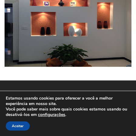
© 2025
SPEEDWEB MD
Estamos usando cookies para oferecer a você a melhor
experiência em nosso site.
Você pode saber mais sobre quais cookies estamos usando ou
desativá-los em
configurações
.
Aceitar