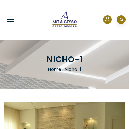
NICHO-1
Home
.
Nicho-1