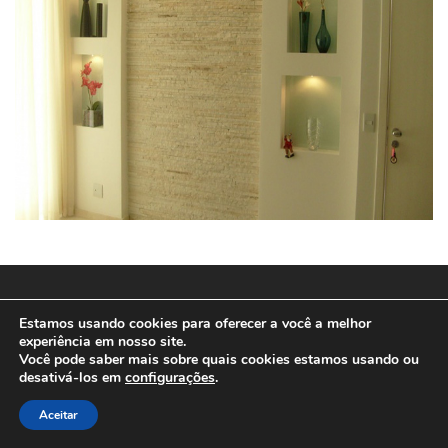
© 2025
SPEEDWEB MD
Estamos usando cookies para oferecer a você a melhor
experiência em nosso site.
Você pode saber mais sobre quais cookies estamos usando ou
desativá-los em
configurações
.
Aceitar