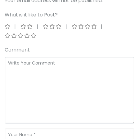
Your email address will not be published.
What is it like to Post?
Comment