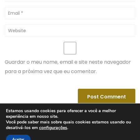
Guardar o meu nome, email e site neste navegador
para a próxima vez que eu comentar.
Estamos usando cookies para oferecer a você a melhor
experiência em nosso site.
Você pode saber mais sobre quais cookies estamos usando ou
desativá-los em
configurações
.
© 2025
SPEEDWEB MD
Aceitar