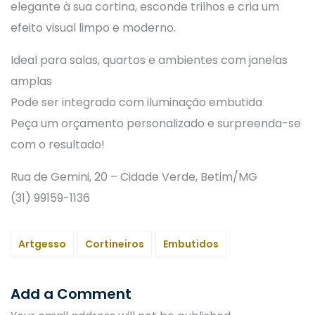
elegante à sua cortina, esconde trilhos e cria um
efeito visual limpo e moderno.
Ideal para salas, quartos e ambientes com janelas
amplas
Pode ser integrado com iluminação embutida
Peça um orçamento personalizado e surpreenda-se
com o resultado!
Rua de Gemini, 20 – Cidade Verde, Betim/MG
(31) 99159-1136
Artgesso
Cortineiros
Embutidos
Add a Comment