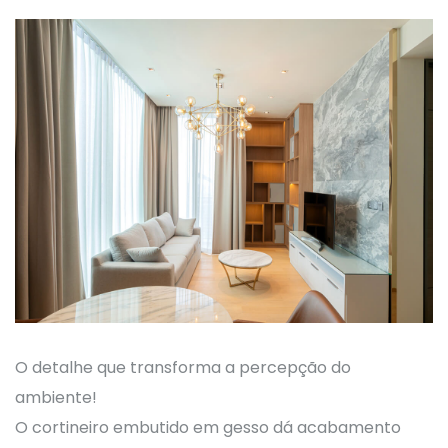
O detalhe que transforma a percepção do
ambiente!
O cortineiro embutido em gesso dá acabamento