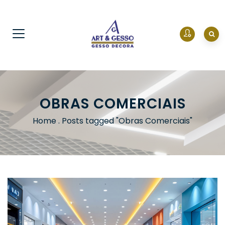
OBRAS COMERCIAIS
Home
.
Posts tagged "Obras Comerciais"