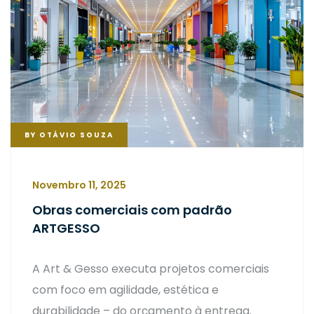
BY
OTÁVIO SOUZA
Novembro 11, 2025
Obras comerciais com padrão
ARTGESSO
A Art & Gesso executa projetos comerciais
com foco em agilidade, estética e
durabilidade – do orçamento à entrega.