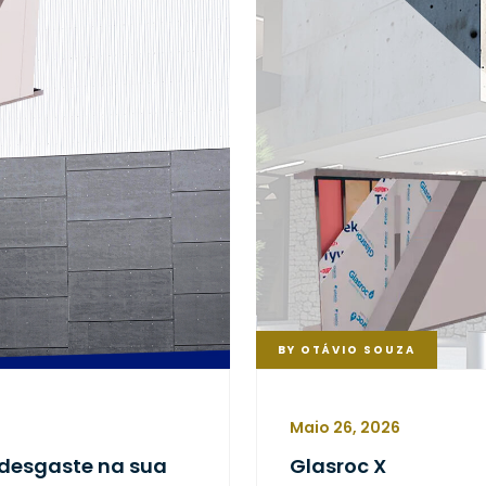
BY
OTÁVIO SOUZA
Maio 26, 2026
desgaste na sua
Glasroc X