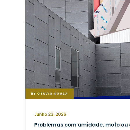
BY
OTÁVIO SOUZA
Junho 23, 2026
Problemas com umidade, mofo ou 