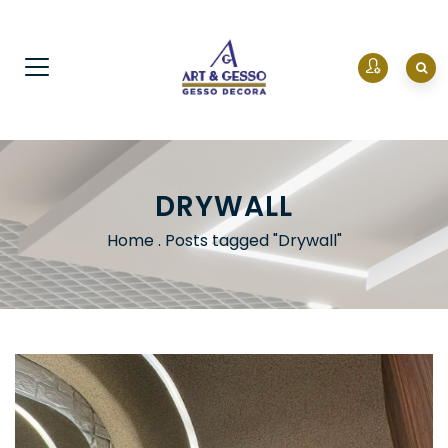
DRYWALL
Home
.
Posts tagged "Drywall"