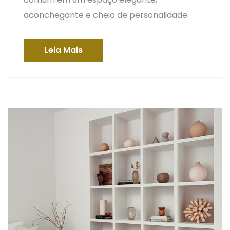
aconchegante e cheio de personalidade.
Leia Mais