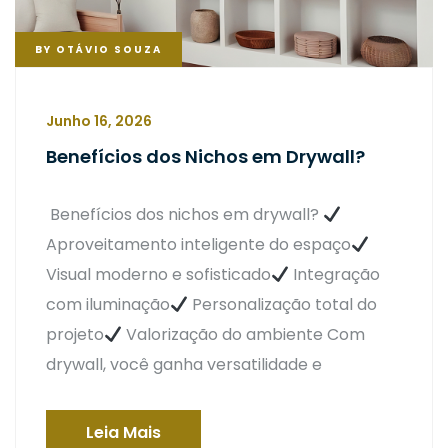
BY
OTÁVIO SOUZA
Junho 16, 2026
Benefícios dos Nichos em Drywall?
Benefícios dos nichos em drywall?
Aproveitamento inteligente do espaço
Visual moderno e sofisticado
Integração
com iluminação
Personalização total do
projeto
Valorização do ambiente Com
drywall, você ganha versatilidade e
Leia Mais