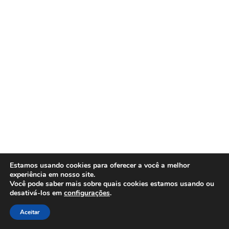
Estamos usando cookies para oferecer a você a melhor
experiência em nosso site.
Você pode saber mais sobre quais cookies estamos usando ou
desativá-los em
configurações
.
Aceitar